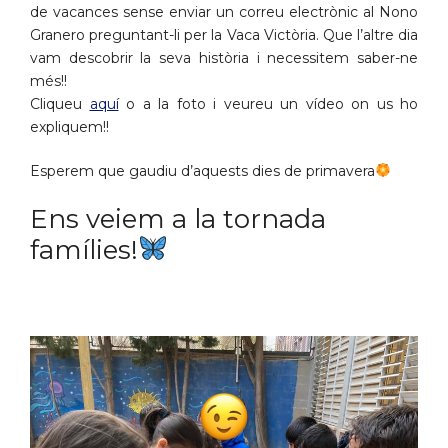
de vacances sense enviar un correu electrònic al Nono
Granero preguntant-li per la Vaca Victòria. Que l’altre dia
vam descobrir la seva història i necessitem saber-ne
més!!
Cliqueu
aquí
o a la foto i veureu un vídeo on us ho
expliquem!!
Esperem que gaudiu d’aquests dies de primavera
Ens veiem a la tornada
famílies!