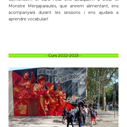
Monstre Menjaparaules, que anirem alimentant, ens
acompanyarà durant les sessions i ens ajudarà a
aprendre vocabulari!
Curs 2022-2023