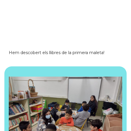
Hem descobert els llibres de la primera maleta!