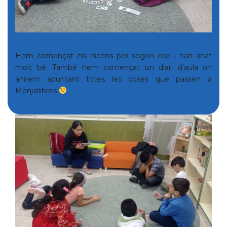
Hem començat els racons per segon cop i han anat
molt bé. També hem començat un diari d’aula on
anirem apuntant totes les coses que passen a
Menjallibres