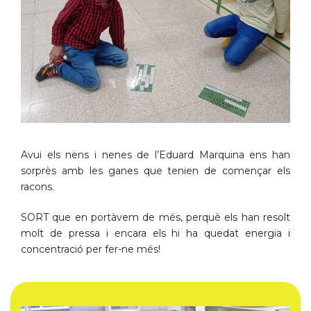
Avui els nens i nenes de l’Eduard Marquina ens han
sorprès amb les ganes que tenien de començar els
racons.
SORT que en portàvem de més, perquè els han resolt
molt de pressa i encara els hi ha quedat energia i
concentració per fer-ne més!