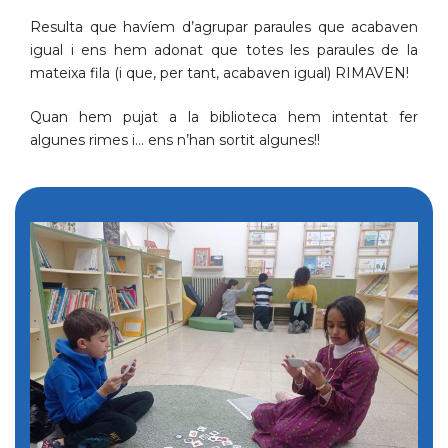
Resulta que havíem d’agrupar paraules que acabaven
igual i ens hem adonat que totes les paraules de la
mateixa fila (i que, per tant, acabaven igual) RIMAVEN!
Quan hem pujat a la biblioteca hem intentat fer
algunes rimes i… ens n’han sortit algunes!!