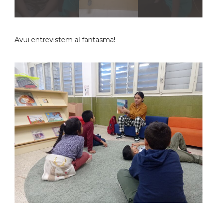
Avui entrevistem al fantasma!