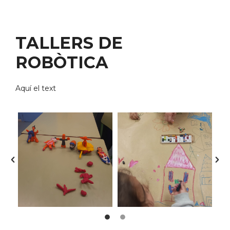
TALLERS DE
ROBÒTICA
Aquí el text