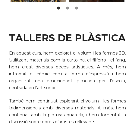
TALLERS DE PLÀSTICA
En aquest curs, hem explorat el volum i les formes 3D.
Utilitzant materials com la cartolina, el filferro i el fang,
hem creat diverses peces artístiques. A més, hem
introduït el còmic com a forma d’expressió i hem
organitzat una emocionant gimcana per l’escola,
centrada en l’art sonor.
També hem continuat explorant el volum i les formes
tridimensionals amb diversos materials. A més, hem
continuat amb la pintura aquarel·la, i hem fomentat la
discussió sobre obres d’artistes rellevants.