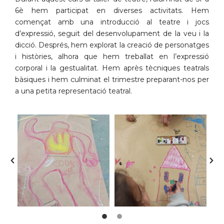
6è hem participat en diverses activitats. Hem
començat amb una introducció al teatre i jocs
d’expressió, seguit del desenvolupament de la veu i la
dicció. Després, hem explorat la creació de personatges
i històries, alhora que hem treballat en l’expressió
corporal i la gestualitat. Hem après tècniques teatrals
bàsiques i hem culminat el trimestre preparant-nos per
a una petita representació teatral.