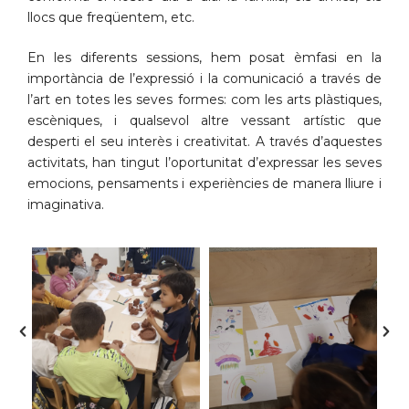
llocs que freqüentem, etc.
En les diferents sessions, hem posat èmfasi en la
importància de l’expressió i la comunicació a través de
l’art en totes les seves formes: com les arts plàstiques,
escèniques, i qualsevol altre vessant artístic que
desperti el seu interès i creativitat. A través d’aquestes
activitats, han tingut l’oportunitat d’expressar les seves
emocions, pensaments i experiències de manera lliure i
imaginativa.