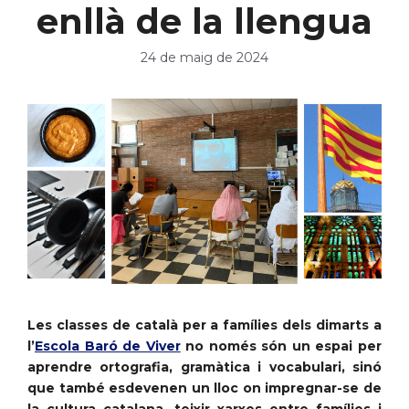
enllà de la llengua
24 de maig de 2024
Les classes de català per a famílies dels dimarts a
l’
Escola Baró de Viver
no només són un espai per
aprendre ortografia, gramàtica i vocabulari, sinó
que també esdevenen un lloc on impregnar-se de