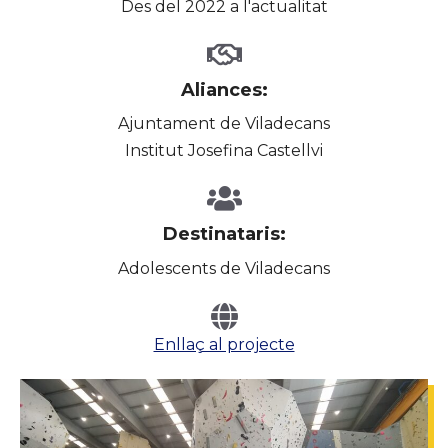
Des del 2022 a l'actualitat
Aliances:
Ajuntament de Viladecans
Institut Josefina Castellvi
Destinataris:
Adolescents de Viladecans
Enllaç al projecte