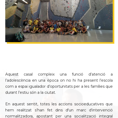
Aquest casal compleix una funció d’atenció a
l’adolescència en una època on no hi ha present l’escola
com a espai igualador d’oportunitats per a les famílies que
durant l’estiu són a la ciutat.
En aquest sentit, totes les accions socioeducatives que
hem realitzat s’han fet dins d'un marc d'intervenció
normalitzadora, apostant per una socialització integral